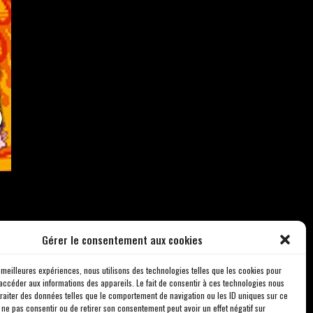
isk Guide
Gérer le consentement aux cookies
s meilleures expériences, nous utilisons des technologies telles que les cookies pour
line Casino
accéder aux informations des appareils. Le fait de consentir à ces technologies nous
traiter des données telles que le comportement de navigation ou les ID uniques sur ce
de ne pas consentir ou de retirer son consentement peut avoir un effet négatif sur