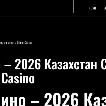
HOME
A
ки на спорт и Olimp Casino
 – 2026 Казахстан 
 Casino
ино – 2026 Ка