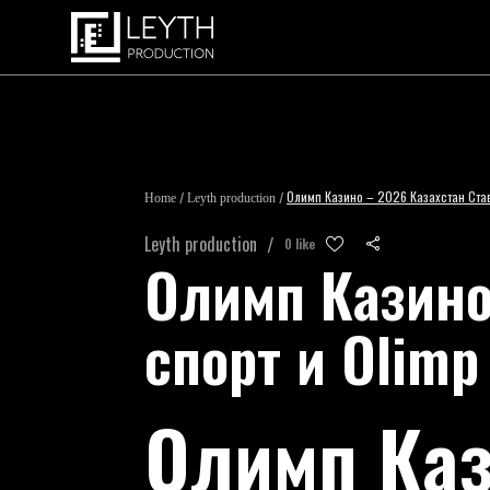
Олимп Казино – 2026 Казахстан Став
/
/
Home
Leyth production
Leyth production
0 like
Олимп Казино
спорт и Olimp
Олимп Каз