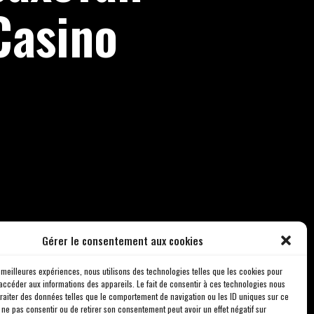
Casino
Gérer le consentement aux cookies
s meilleures expériences, nous utilisons des technologies telles que les cookies pour
accéder aux informations des appareils. Le fait de consentir à ces technologies nous
traiter des données telles que le comportement de navigation ou les ID uniques sur ce
de ne pas consentir ou de retirer son consentement peut avoir un effet négatif sur