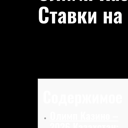
Ставки на 
Содержимое
Олимп Казино –
2026 Казахстан: