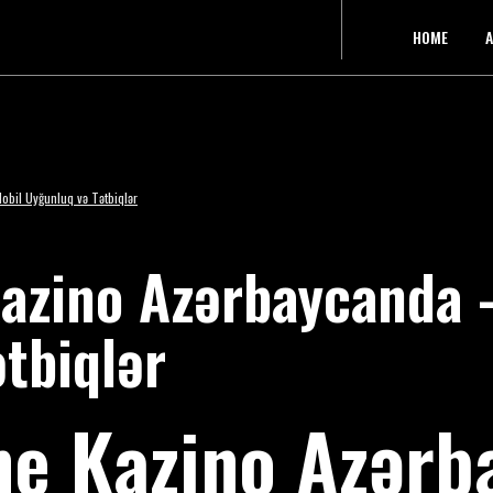
HOME
A
bil Uyğunluq və Tətbiqlər
Kazino Azərbaycanda 
tbiqlər
ne Kazino Azərb