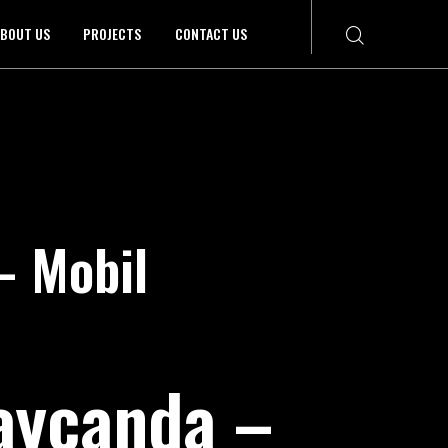
BOUT US
PROJECTS
CONTACT US
– Mobil
aycanda –