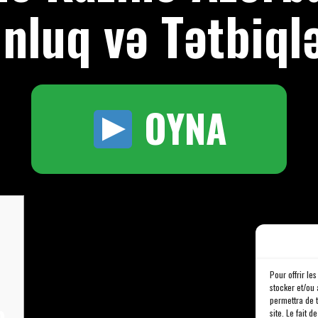
nluq və Tətbiql
OYNA
Pour offrir le
stocker et/ou 
permettra de 
o
site. Le fait 