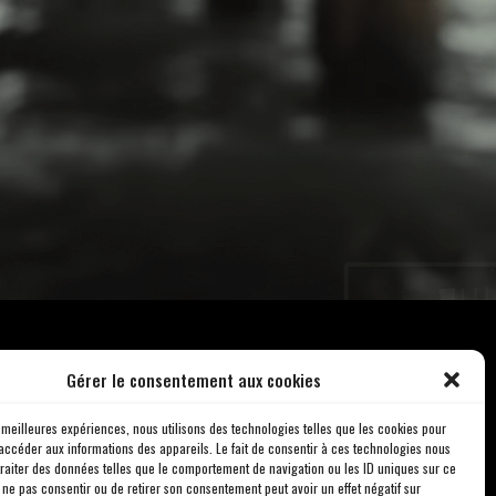
Gérer le consentement aux cookies
s meilleures expériences, nous utilisons des technologies telles que les cookies pour
accéder aux informations des appareils. Le fait de consentir à ces technologies nous
traiter des données telles que le comportement de navigation ou les ID uniques sur ce
de ne pas consentir ou de retirer son consentement peut avoir un effet négatif sur