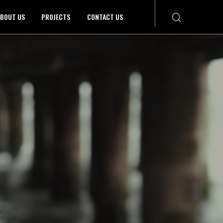
BOUT US
PROJECTS
CONTACT US