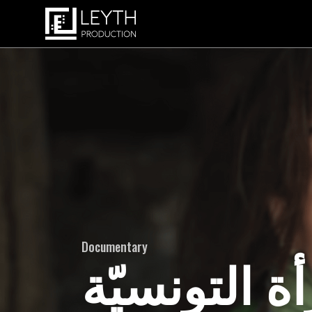
Documentary
مرأة التونسيّة