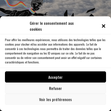
Gérer le consentement aux
cookies
Pour offrir les meilleures expériences, nous utilisons des technologies telles que les
cookies pour stocker et/ou accéder aux informations des appareils. Le fait de
consentir à ces technologies nous permettra de traiter des données telles que le
comportement de navigation ou les ID uniques sur ce site. Le fait de ne pas
consentir ou de retirer son consentement peut avoir un effet négatif sur certaines
caractéristiques et fonctions.
Accepter
Refuser
Voir les préférences
DOCUMENTARY