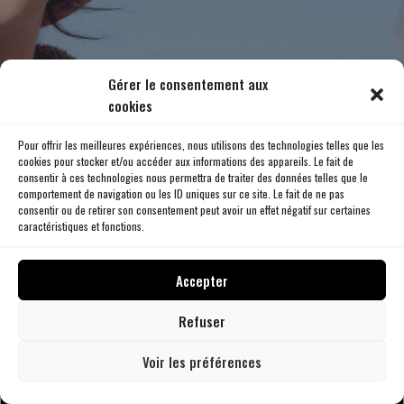
Gérer le consentement aux
cookies
Pour offrir les meilleures expériences, nous utilisons des technologies telles que les
cookies pour stocker et/ou accéder aux informations des appareils. Le fait de
consentir à ces technologies nous permettra de traiter des données telles que le
comportement de navigation ou les ID uniques sur ce site. Le fait de ne pas
consentir ou de retirer son consentement peut avoir un effet négatif sur certaines
caractéristiques et fonctions.
Accepter
Refuser
DOCUMENTARY
Voir les préférences
UPON THE SHADOW